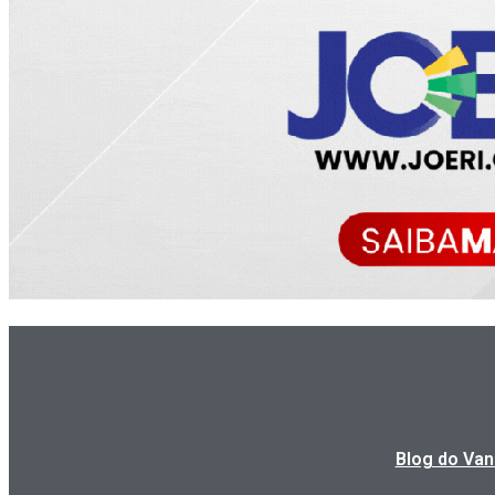
Blog do Van