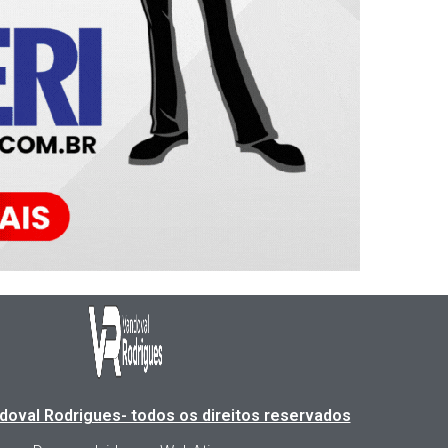
doval Rodrigues- todos os direitos reservados