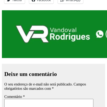
Twitter
Facebook
WhatsApp
Deixe um comentário
O seu endereço de e-mail não será publicado.
Campos
obrigatórios são marcados com
*
Comentário
*