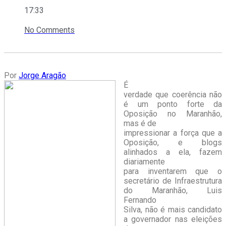
17:33
No Comments
Por
Jorge Aragão
É
verdade que coerência não
é um ponto forte da
Oposição no Maranhão,
mas é de
impressionar a força que a
Oposição, e blogs
alinhados a ela, fazem
diariamente
para inventarem que o
secretário de Infraestrutura
do Maranhão, Luis
Fernando
Silva, não é mais candidato
a governador nas eleições