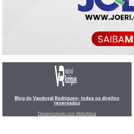
Blog do Vandoval Rodrigues- todos os direitos
reservados
Desenvolvido por WebAtiva