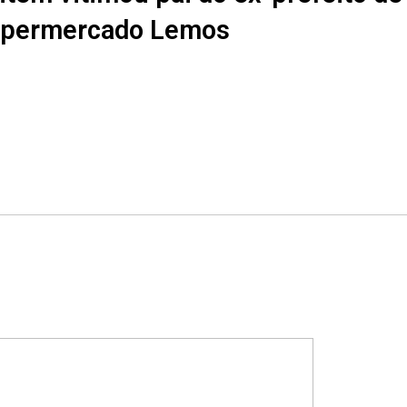
upermercado Lemos