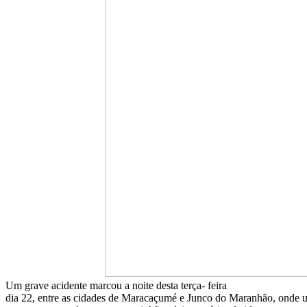
Um grave acidente marcou a noite desta terça- feira
dia 22, entre as cidades de Maracaçumé e Junco do Maranhão, onde 