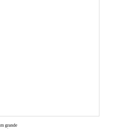
um grande