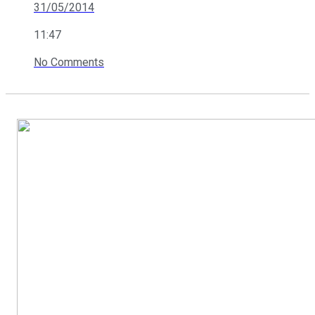
31/05/2014
11:47
No Comments