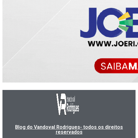
Blog do Vandoval Rodrigues- todos os direitos
reservados