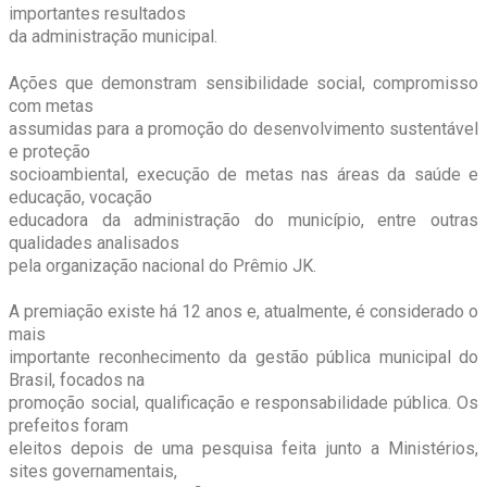
importantes resultados
da administração municipal.
Ações que demonstram sensibilidade social, compromisso
com metas
assumidas para a promoção do desenvolvimento sustentável
e proteção
socioambiental, execução de metas nas áreas da saúde e
educação, vocação
educadora da administração do município, entre outras
qualidades analisados
pela organização nacional do Prêmio JK.
A premiação existe há 12 anos e, atualmente, é considerado o
mais
importante reconhecimento da gestão pública municipal do
Brasil, focados na
promoção social, qualificação e responsabilidade pública. Os
prefeitos foram
eleitos depois de uma pesquisa feita junto a Ministérios,
sites governamentais,