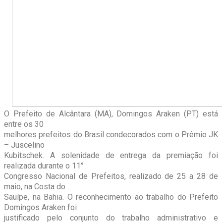
O Prefeito de Alcântara (MA), Domingos Araken (PT) está
entre os 30
melhores prefeitos do Brasil condecorados com o Prêmio JK
– Juscelino
Kubitschek. A solenidade de entrega da premiação foi
realizada durante o 11°
Congresso Nacional de Prefeitos, realizado de 25 a 28 de
maio, na Costa do
Sauípe, na Bahia. O reconhecimento ao trabalho do Prefeito
Domingos Araken foi
justificado pelo conjunto do trabalho administrativo e