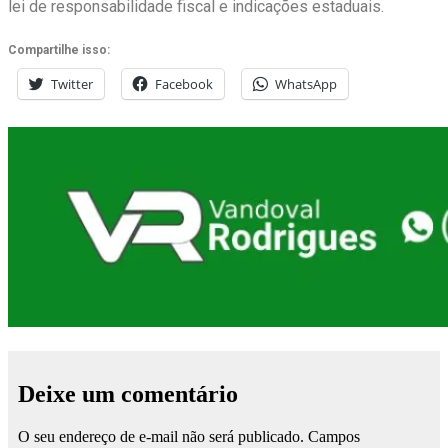
lei de responsabilidade fiscal e indicações estaduais.
Compartilhe isso:
Twitter
Facebook
WhatsApp
Deixe um comentário
O seu endereço de e-mail não será publicado.
Campos