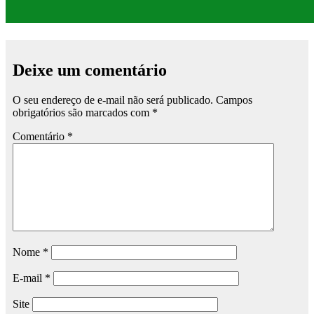
Deixe um comentário
O seu endereço de e-mail não será publicado.
Campos
obrigatórios são marcados com
*
Comentário
*
Nome
*
E-mail
*
Site