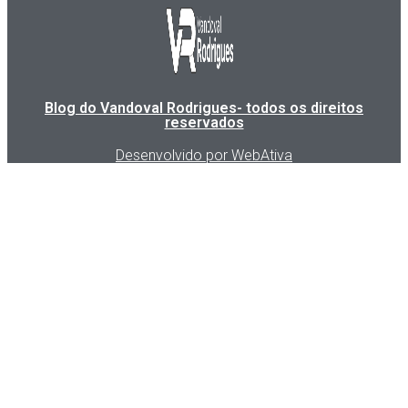
Blog do Vandoval Rodrigues- todos os direitos
reservados
Desenvolvido por WebAtiva