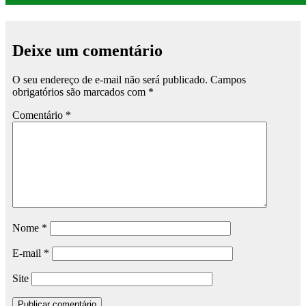
Deixe um comentário
O seu endereço de e-mail não será publicado.
Campos
obrigatórios são marcados com
*
Comentário
*
Nome
*
E-mail
*
Site