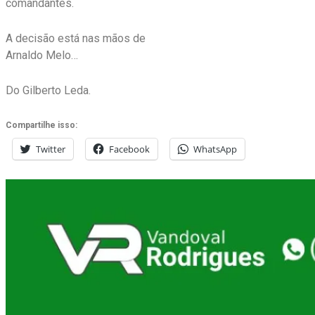
comandantes.
A decisão está nas mãos de
Arnaldo Melo…
Do Gilberto Leda.
Compartilhe isso:
Twitter
Facebook
WhatsApp