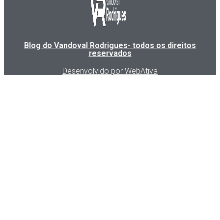
Blog do Vandoval Rodrigues- todos os direitos
reservados
Desenvolvido por WebAtiva