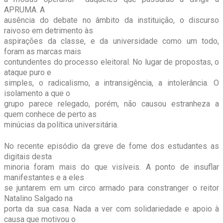
APRUMA. A
ausência do debate no âmbito da instituição, o discurso
raivoso em detrimento às
aspirações da classe, e da universidade como um todo,
foram as marcas mais
contundentes do processo eleitoral. No lugar de propostas, o
ataque puro e
simples, o radicalismo, a intransigência, a intolerância. O
isolamento a que o
grupo parece relegado, porém, não causou estranheza a
quem conhece de perto as
minúcias da política universitária.
No recente episódio da greve de fome dos estudantes as
digitais desta
minoria foram mais do que visíveis. A ponto de insuflar
manifestantes e a eles
se juntarem em um circo armado para constranger o reitor
Natalino Salgado na
porta da sua casa. Nada a ver com solidariedade e apoio à
causa que motivou o