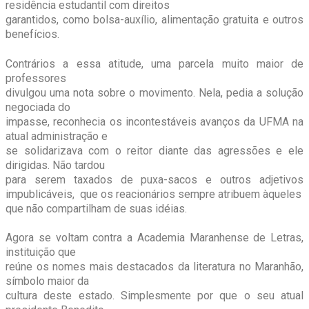
residência estudantil com direitos
garantidos, como bolsa-auxílio, alimentação gratuita e outros
benefícios.
Contrários a essa atitude, uma parcela muito maior de
professores
divulgou uma nota sobre o movimento. Nela, pedia a solução
negociada do
impasse, reconhecia os incontestáveis avanços da UFMA na
atual administração e
se solidarizava com o reitor diante das agressões e ele
dirigidas. Não tardou
para serem taxados de puxa-sacos e outros adjetivos
impublicáveis, que os reacionários sempre atribuem àqueles
que não compartilham de suas idéias.
Agora se voltam contra a Academia Maranhense de Letras,
instituição que
reúne os nomes mais destacados da literatura no Maranhão,
símbolo maior da
cultura deste estado. Simplesmente por que o seu atual