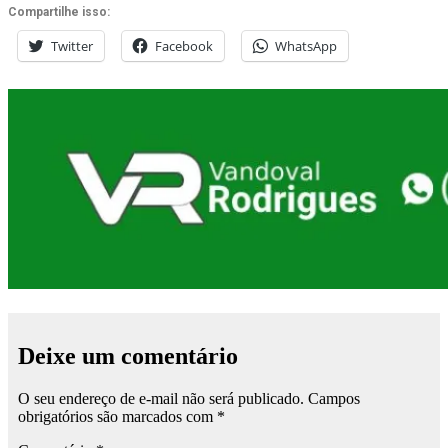
Compartilhe isso:
Twitter
Facebook
WhatsApp
Deixe um comentário
O seu endereço de e-mail não será publicado.
Campos
obrigatórios são marcados com
*