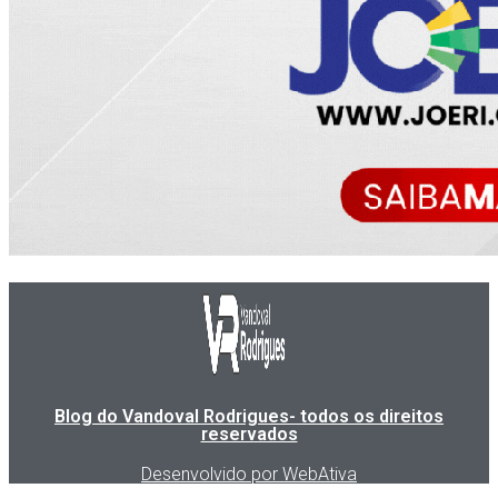
Blog do Vandoval Rodrigues- todos os direitos
reservados
Desenvolvido por WebAtiva