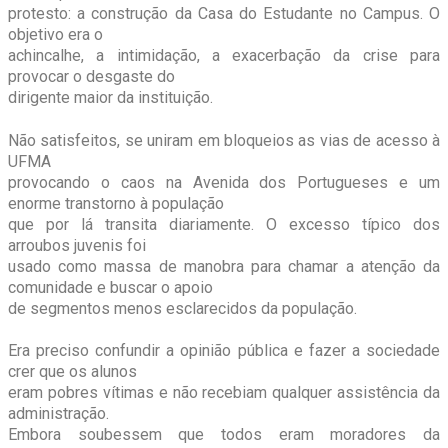
protesto: a construção da Casa do Estudante no Campus. O
objetivo era o
achincalhe, a intimidação, a exacerbação da crise para
provocar o desgaste do
dirigente maior da instituição.
Não satisfeitos, se uniram em bloqueios as vias de acesso à
UFMA
provocando o caos na Avenida dos Portugueses e um
enorme transtorno à população
que por lá transita diariamente. O excesso típico dos
arroubos juvenis foi
usado como massa de manobra para chamar a atenção da
comunidade e buscar o apoio
de segmentos menos esclarecidos da população.
Era preciso confundir a opinião pública e fazer a sociedade
crer que os alunos
eram pobres vítimas e não recebiam qualquer assistência da
administração.
Embora soubessem que todos eram moradores da