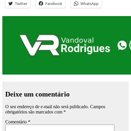
Twitter
Facebook
WhatsApp
Deixe um comentário
O seu endereço de e-mail não será publicado.
Campos
obrigatórios são marcados com
*
Comentário
*