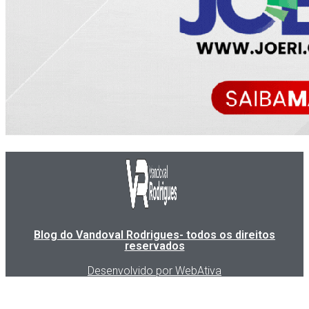
Blog do Vandoval Rodrigues- todos os direitos
reservados
Desenvolvido por WebAtiva