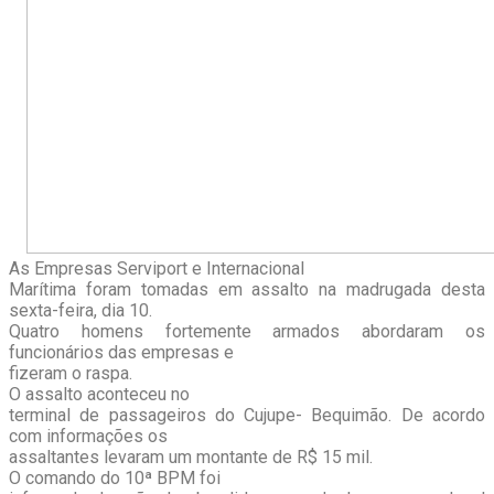
As Empresas Serviport e Internacional
Marítima foram tomadas em assalto na madrugada desta
sexta-feira, dia 10.
Quatro homens fortemente armados abordaram os
funcionários das empresas e
fizeram o raspa.
O assalto aconteceu no
terminal de passageiros do Cujupe- Bequimão. De acordo
com informações os
assaltantes levaram um montante de R$ 15 mil.
O comando do 10ª BPM foi