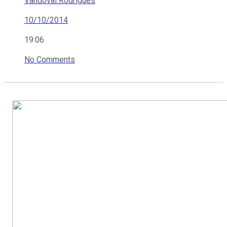
Vandoval Rodrigues
10/10/2014
19:06
No Comments