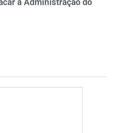
tacar a Administração do