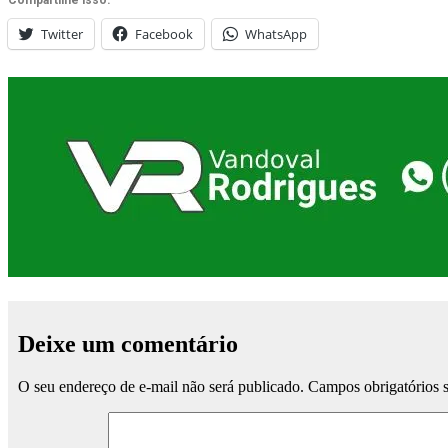
Compartilhe isso:
Twitter
Facebook
WhatsApp
Deixe um comentário
O seu endereço de e-mail não será publicado.
Campos obrigatórios