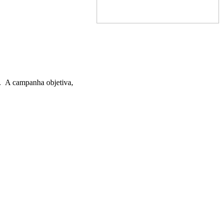
. A campanha objetiva,