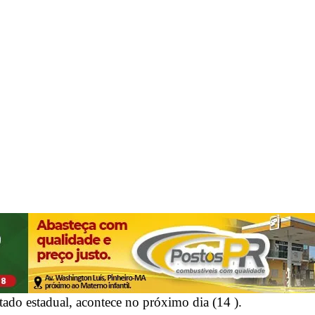
tado estadual, acontece no próximo dia (14 ).