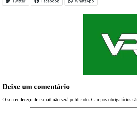
Twitter
Facebook
WhatsApp
Deixe um comentário
O seu endereço de e-mail não será publicado.
Campos obrigatórios s