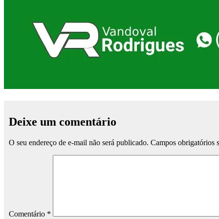
Deixe um comentário
O seu endereço de e-mail não será publicado.
Campos obrigatórios
Comentário
*