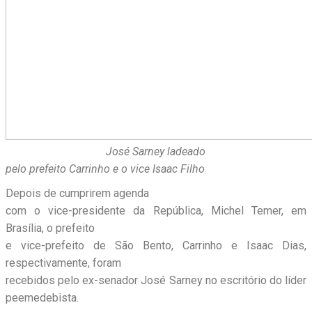
José Sarney ladeado
pelo prefeito Carrinho e o vice Isaac Filho
Depois de cumprirem agenda
com o vice-presidente da República, Michel Temer, em
Brasília, o prefeito
e vice-prefeito de São Bento, Carrinho e Isaac Dias,
respectivamente, foram
recebidos pelo ex-senador José Sarney no escritório do líder
peemedebista.