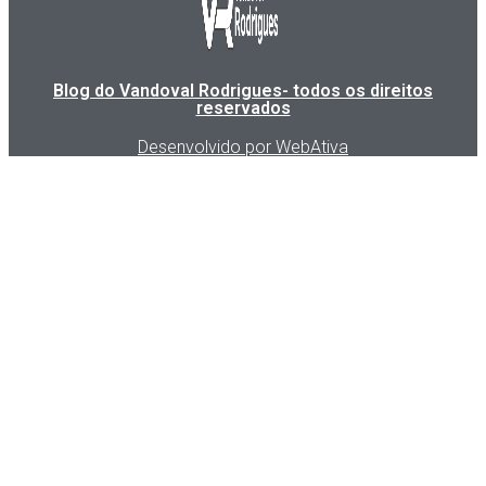
Blog do Vandoval Rodrigues- todos os direitos
reservados
Desenvolvido por WebAtiva