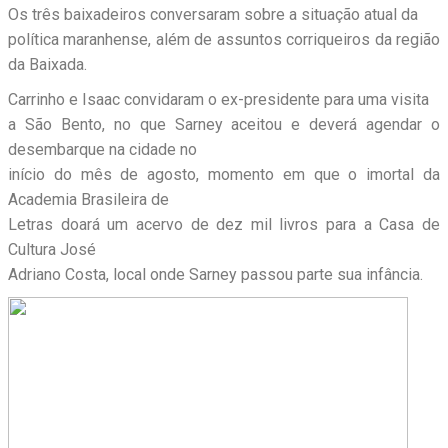
Os três baixadeiros conversaram sobre a situação atual da
política maranhense, além de assuntos corriqueiros da região
da Baixada.
Carrinho e Isaac convidaram o ex-presidente para uma visita
a São Bento, no que Sarney aceitou e deverá agendar o
desembarque na cidade no
início do mês de agosto, momento em que o imortal da
Academia Brasileira de
Letras doará um acervo de dez mil livros para a Casa de
Cultura José
Adriano Costa, local onde Sarney passou parte sua infância.