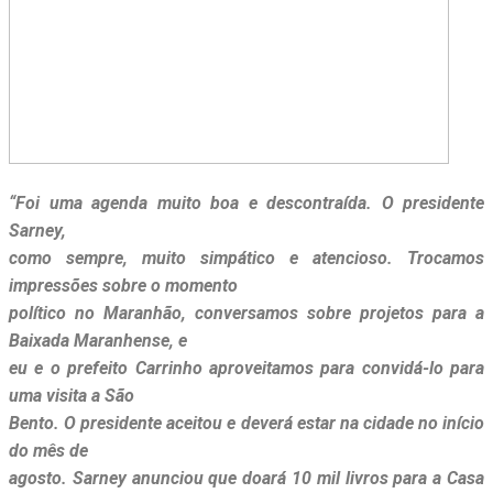
“Foi uma agenda muito boa e descontraída. O presidente
Sarney,
como sempre, muito simpático e atencioso. Trocamos
impressões sobre o momento
político no Maranhão, conversamos sobre projetos para a
Baixada Maranhense, e
eu e o prefeito Carrinho aproveitamos para convidá-lo para
uma visita a São
Bento. O presidente aceitou e deverá estar na cidade no início
do mês de
agosto. Sarney anunciou que doará 10 mil livros para a Casa