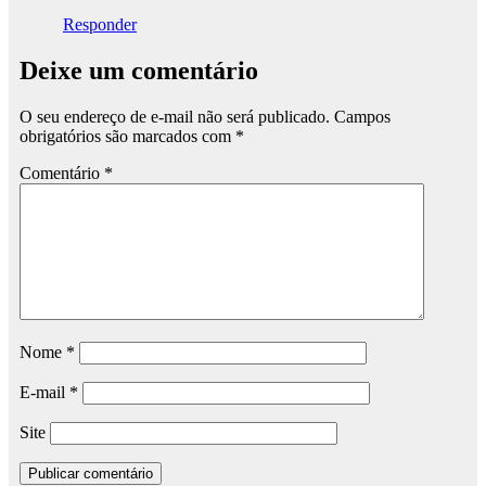
Responder
Deixe um comentário
O seu endereço de e-mail não será publicado.
Campos
obrigatórios são marcados com
*
Comentário
*
Nome
*
E-mail
*
Site