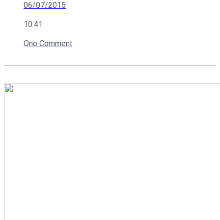
06/07/2015
10:41
One Comment