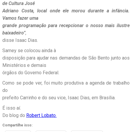
de Cultura José
Adriano Costa, local onde ele morou durante a infância.
Vamos fazer uma
grande programação para recepcionar o nosso mais ilustre
baixadeiro”
,
disse Isaac Dias.
Sarney se colocou ainda à
disposição para ajudar nas demandas de São Bento junto aos
Ministérios e demais
órgãos do Governo Federal.
Como se pode ver, foi muito produtiva a agenda de trabalho
do
prefeito Carrinho e do seu vice, Isaac Dias, em Brasília.
É isso aí.
Do blog do
Robert Lobato.
Compartilhe isso: