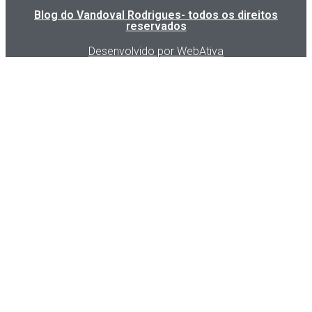
Blog do Vandoval Rodrigues- todos os direitos
reservados
Desenvolvido por WebAtiva