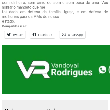
sem dinheiro, sem carro de som e sem boca de urna. Vou
honrar o mandato que me
foi dado em defesa da família, Igreja, e em defesa de
melhorias para os PMs de nosso
estado.
Compartilhe isso:
Twitter
Facebook
WhatsApp