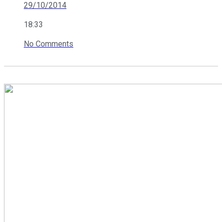
29/10/2014
18:33
No Comments