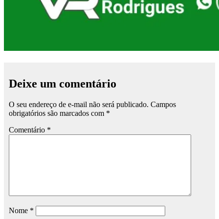
Deixe um comentário
O seu endereço de e-mail não será publicado.
Campos
obrigatórios são marcados com
*
Comentário
*
Nome
*