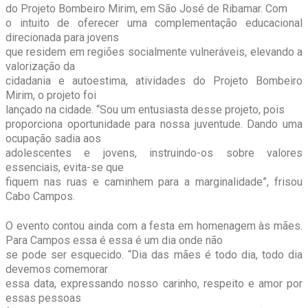
do Projeto Bombeiro Mirim, em São José de Ribamar. Com
o intuito de oferecer uma complementação educacional
direcionada para jovens
que residem em regiões socialmente vulneráveis, elevando a
valorização da
cidadania e autoestima, atividades do Projeto Bombeiro
Mirim, o projeto foi
lançado na cidade. “Sou um entusiasta desse projeto, pois
proporciona oportunidade para nossa juventude. Dando uma
ocupação sadia aos
adolescentes e jovens, instruindo-os sobre valores
essenciais, evita-se que
fiquem nas ruas e caminhem para a marginalidade”, frisou
Cabo Campos.
O evento contou ainda com a festa em homenagem às mães.
Para Campos essa é essa é um dia onde não
se pode ser esquecido. “Dia das mães é todo dia, todo dia
devemos comemorar
essa data, expressando nosso carinho, respeito e amor por
essas pessoas