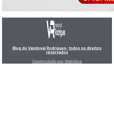
Blog do Vandoval Rodrigues- todos os direitos
reservados
Desenvolvido por WebAtiva