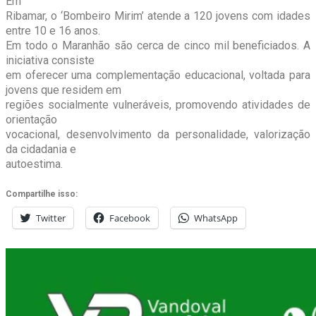
Em
Ribamar, o ‘Bombeiro Mirim’ atende a 120 jovens com idades
entre 10 e 16 anos.
Em todo o Maranhão são cerca de cinco mil beneficiados. A
iniciativa consiste
em oferecer uma complementação educacional, voltada para
jovens que residem em
regiões socialmente vulneráveis, promovendo atividades de
orientação
vocacional, desenvolvimento da personalidade, valorização
da cidadania e
autoestima.
Compartilhe isso:
Twitter
Facebook
WhatsApp