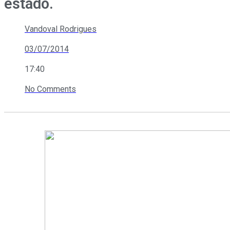
estado.
Vandoval Rodrigues
03/07/2014
17:40
No Comments