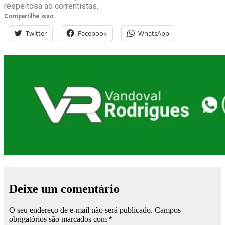
respeitosa ao correntistas.
Compartilhe isso:
Twitter
Facebook
WhatsApp
Deixe um comentário
O seu endereço de e-mail não será publicado.
Campos
obrigatórios são marcados com
*