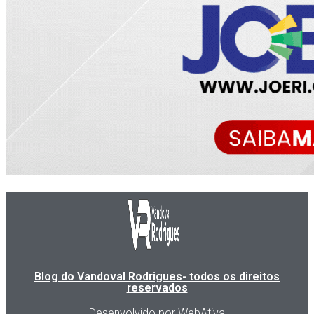
Blog do Vandoval Rodrigues- todos os direitos
reservados
Desenvolvido por WebAtiva