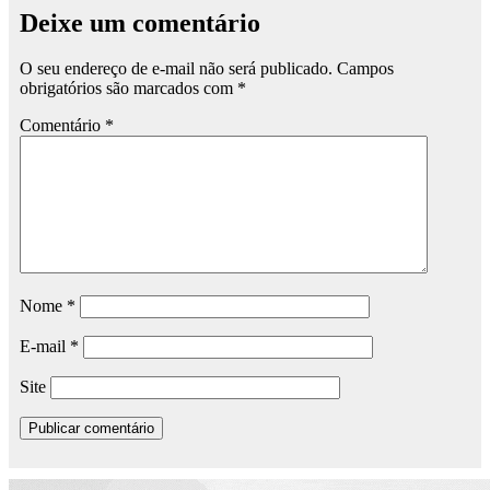
Deixe um comentário
O seu endereço de e-mail não será publicado.
Campos
obrigatórios são marcados com
*
Comentário
*
Nome
*
E-mail
*
Site