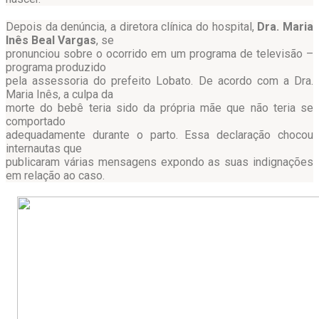
Depois da denúncia, a diretora clínica do hospital,
Dra. Maria
Inês Beal Vargas
, se
pronunciou sobre o ocorrido em um programa de televisão –
programa produzido
pela assessoria do prefeito Lobato. De acordo com a Dra.
Maria Inês, a culpa da
morte do bebê teria sido da própria mãe que não teria se
comportado
adequadamente durante o parto. Essa declaração chocou
internautas que
publicaram várias mensagens expondo as suas indignações
em relação ao caso.