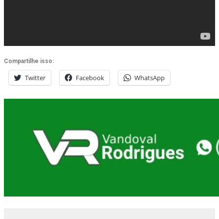
Compartilhe isso:
Twitter
Facebook
WhatsApp