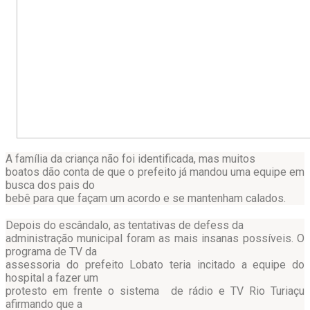
A família da criança não foi identificada, mas muitos
boatos dão conta de que o prefeito já mandou uma equipe em
busca dos pais do
bebê para que façam um acordo e se mantenham calados.
Depois do escândalo, as tentativas de defess da
administração municipal foram as mais insanas possíveis. O
programa de TV da
assessoria do prefeito Lobato teria incitado a equipe do
hospital a fazer um
protesto em frente o sistema de rádio e TV Rio Turiaçu
afirmando que a