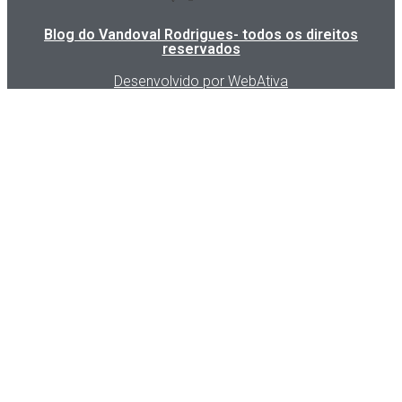
Blog do Vandoval Rodrigues- todos os direitos
reservados
Desenvolvido por WebAtiva