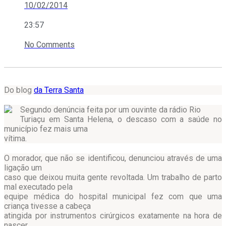
10/02/2014
23:57
No Comments
Do blog
da Terra Santa
Segundo denúncia feita por um ouvinte da rádio Rio
Turiaçu em Santa Helena, o descaso com a saúde no
município fez mais uma
vítima.
O morador, que não se identificou, denunciou através de uma
ligação um
caso que deixou muita gente revoltada. Um trabalho de parto
mal executado pela
equipe médica do hospital municipal fez com que uma
criança tivesse a cabeça
atingida por instrumentos cirúrgicos exatamente na hora de
nascer.