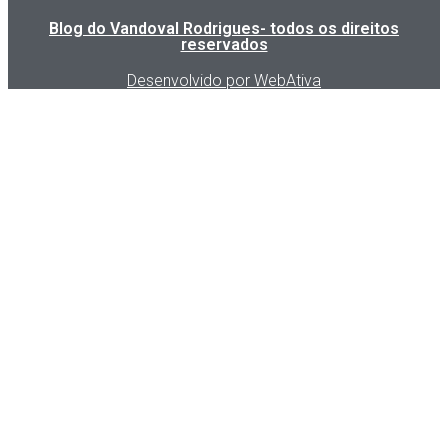
Blog do Vandoval Rodrigues- todos os direitos
reservados
Desenvolvido por WebAtiva