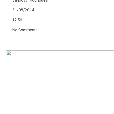
Vandoval Rodrigues
21/08/2014
12:56
No Comments