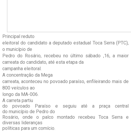
Principal reduto
eleitoral do candidato a deputado estadual Toca Serra (PTC),
o município de
Pedro do Rosário, recebeu no último sábado ,16, a maior
carreata do candidato, até esta etapa da
campanha eleitoral.
A concentração da Mega
carreata, aconteceu no povoado paraíso, enfileirando mais de
800 veículos ao
longo da MA-006.
A carreta partiu
do povoado Paraíso e seguiu até a praça central
do município de Pedro do
Rosário, onde o palco montado recebeu Toca Serra e
diversas lideranças
políticas para um comício.