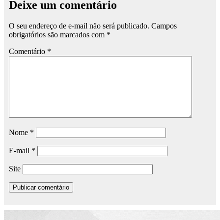
Deixe um comentário
O seu endereço de e-mail não será publicado.
Campos
obrigatórios são marcados com
*
Comentário
*
Nome
*
E-mail
*
Site