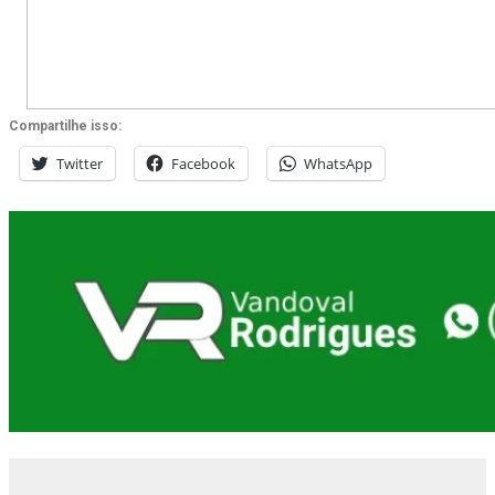
Compartilhe isso:
Twitter
Facebook
WhatsApp