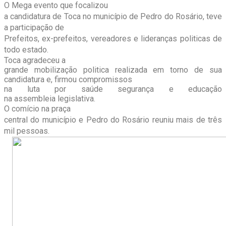
O Mega evento que focalizou
a candidatura de Toca no município de Pedro do Rosário, teve
a participação de
Prefeitos, ex-prefeitos, vereadores e lideranças politicas de
todo estado.
Toca agradeceu a
grande mobilização politica realizada em torno de sua
candidatura e, firmou compromissos
na luta por saúde segurança e educação
na assembleia legislativa.
O comício na praça
central do município e Pedro do Rosário reuniu mais de três
mil pessoas.