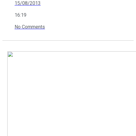
15/08/2013
16:19
No Comments