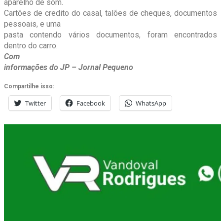
aparelho de som.
Cartões de credito do casal, talões de cheques, documentos
pessoais, e uma
pasta contendo vários documentos, foram encontrados
dentro do carro.
Com
informações do JP – Jornal Pequeno
Compartilhe isso:
Twitter
Facebook
WhatsApp