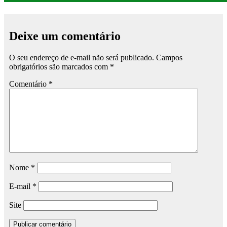
Deixe um comentário
O seu endereço de e-mail não será publicado.
Campos
obrigatórios são marcados com
*
Comentário
*
Nome
*
E-mail
*
Site