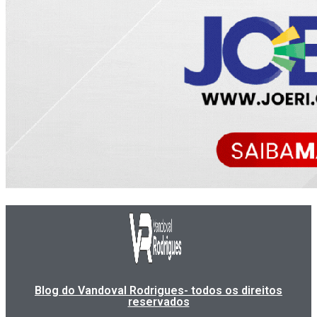
Blog do Vandoval Rodrigues- todos os direitos
reservados