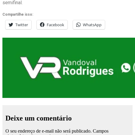
semifinal.
Compartilhe isso:
Twitter
Facebook
WhatsApp
Deixe um comentário
O seu endereço de e-mail não será publicado.
Campos