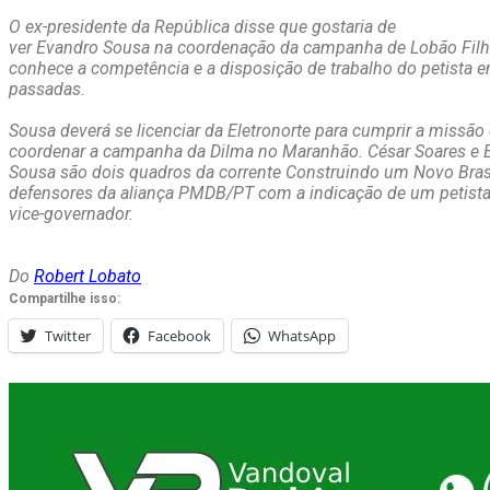
O ex-presidente da República disse que gostaria de
ver Evandro Sousa na coordenação da campanha de Lobão Filho 
conhece a competência e a disposição de trabalho do petista
passadas.
Sousa deverá se licenciar da Eletronorte para cumprir a missão
coordenar a campanha da Dilma no Maranhão. César Soares e 
Sousa são dois quadros da corrente Construindo um Novo Bras
defensores da aliança PMDB/PT com a indicação de um petista
vice-governador.
Do
Robert Lobato
Compartilhe isso:
Twitter
Facebook
WhatsApp