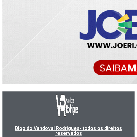
Blog do Vandoval Rodrigues- todos os direitos
reservados