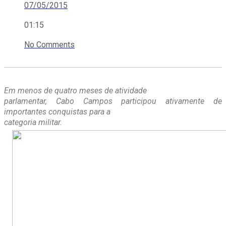
07/05/2015
01:15
No Comments
Em menos de quatro meses de atividade
parlamentar, Cabo Campos participou ativamente de
importantes conquistas para a
categoria militar.