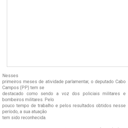
Nesses
primeiros meses de atividade parlamentar, o deputado Cabo
Campos (PP) tem se
destacado como sendo a voz dos policiais militares e
bombeiros militares. Pelo
pouco tempo de trabalho e pelos resultados obtidos nesse
período, a sua atuação
tem sido reconhecida.