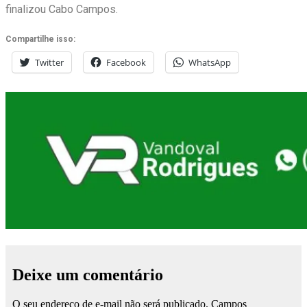
finalizou Cabo Campos.
Compartilhe isso:
Twitter
Facebook
WhatsApp
Deixe um comentário
O seu endereço de e-mail não será publicado.
Campos