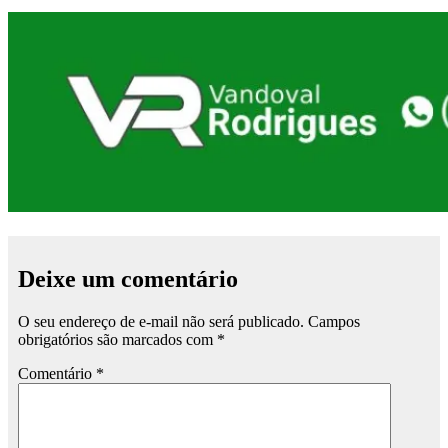
Deixe um comentário
O seu endereço de e-mail não será publicado.
Campos
obrigatórios são marcados com
*
Comentário
*