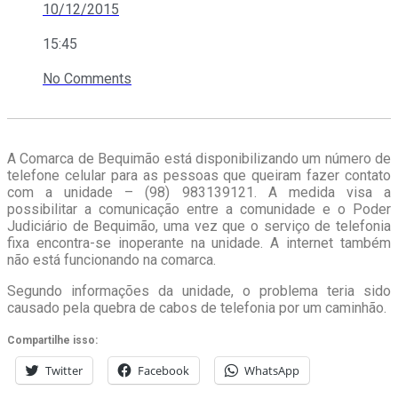
10/12/2015
15:45
No Comments
A Comarca de Bequimão está disponibilizando um número de
telefone celular para as pessoas que queiram fazer contato
com a unidade – (98) 983139121. A medida visa a
possibilitar a comunicação entre a comunidade e o Poder
Judiciário de Bequimão, uma vez que o serviço de telefonia
fixa encontra-se inoperante na unidade. A internet também
não está funcionando na comarca.
Segundo informações da unidade, o problema teria sido
causado pela quebra de cabos de telefonia por um caminhão.
Compartilhe isso:
Twitter
Facebook
WhatsApp