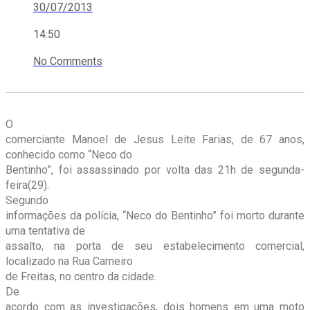
30/07/2013
14:50
No Comments
O
comerciante Manoel de Jesus Leite Farias, de 67 anos,
conhecido como “Neco do
Bentinho”, foi assassinado por volta das 21h de segunda-
feira(29).
Segundo
informações da polícia, “Neco do Bentinho” foi morto durante
uma tentativa de
assalto, na porta de seu estabelecimento comercial,
localizado na Rua Carneiro
de Freitas, no centro da cidade.
De
acordo com as investigações, dois homens em uma moto