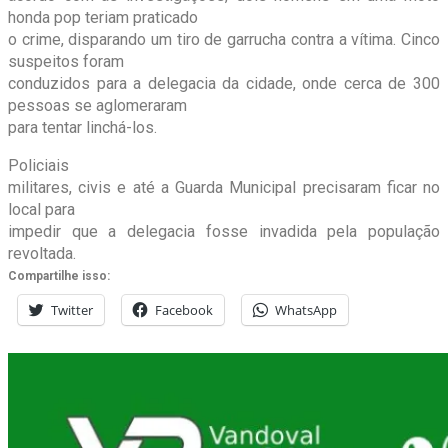
honda pop teriam praticado
o crime, disparando um tiro de garrucha contra a vítima. Cinco
suspeitos foram
conduzidos para a delegacia da cidade, onde cerca de 300
pessoas se aglomeraram
para tentar linchá-los.
Policiais
militares, civis e até a Guarda Municipal precisaram ficar no
local para
impedir que a delegacia fosse invadida pela população
revoltada.
Compartilhe isso:
Twitter
Facebook
WhatsApp