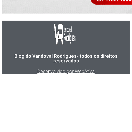
Blog do Vandoval Rodrigues- todos os direitos
reservados
Desenvolvido por WebAtiva