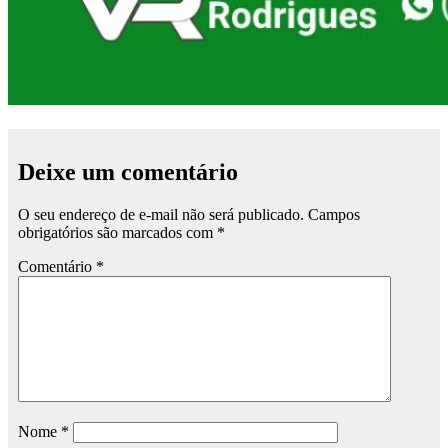
Deixe um comentário
O seu endereço de e-mail não será publicado.
Campos
obrigatórios são marcados com
*
Comentário
*
Nome
*