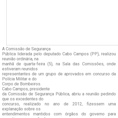
A Comissão de Segurança
Pública liderada pelo deputado Cabo Campos (PP), realizou
reunião ordinária, na
manhã de quarta-feira (5), na Sala das Comissões, onde
estiveram reunidos
representantes de um grupo de aprovados em concurso da
Polícia Militar e do
Corpo de Bombeiros.
Cabo Campos, presidente
da Comissão de Segurança Pública, abriu a reunião pedindo
que os excedentes do
concurso, realizado no ano de 2012, fizessem uma
explanação sobre os
entendimentos mantidos com órgãos do governo para