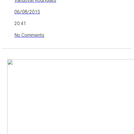
Vandoval Rodrigues
06/08/2015
20:41
No Comments