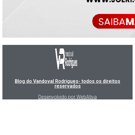
Blog do Vandoval Rodrigues- todos os direitos
reservados
Desenvolvido por WebAtiva