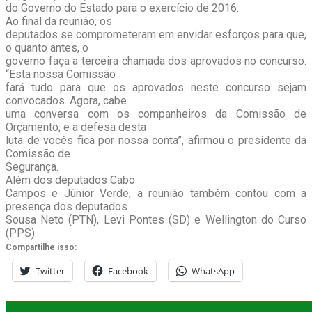
do Governo do Estado para o exercício de 2016.
Ao final da reunião, os
deputados se comprometeram em envidar esforços para que,
o quanto antes, o
governo faça a terceira chamada dos aprovados no concurso.
“Esta nossa Comissão
fará tudo para que os aprovados neste concurso sejam
convocados. Agora, cabe
uma conversa com os companheiros da Comissão de
Orçamento; e a defesa desta
luta de vocês fica por nossa conta”, afirmou o presidente da
Comissão de
Segurança.
Além dos deputados Cabo
Campos e Júnior Verde, a reunião também contou com a
presença dos deputados
Sousa Neto (PTN), Levi Pontes (SD) e Wellington do Curso
(PPS).
Compartilhe isso:
Twitter
Facebook
WhatsApp