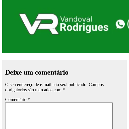
Deixe um comentário
O seu endereço de e-mail não será publicado.
Campos
obrigatórios são marcados com
*
Comentário
*