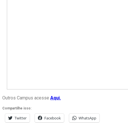
Outros Campus acesse
Aqui.
Compartilhe isso:
Twitter
Facebook
WhatsApp