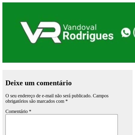
Deixe um comentário
O seu endereço de e-mail não será publicado.
Campos
obrigatórios são marcados com
*
Comentário
*