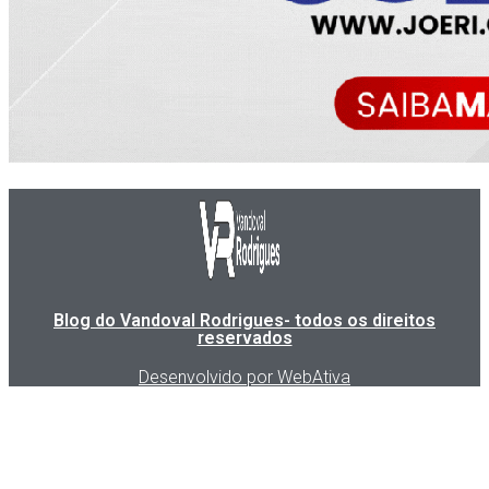
Blog do Vandoval Rodrigues- todos os direitos
reservados
Desenvolvido por WebAtiva