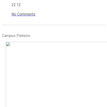
22:12
No Comments
Campus Pinheiro.