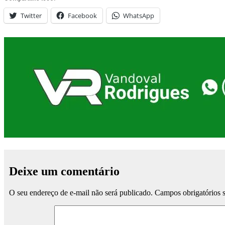
Twitter
Facebook
WhatsApp
Deixe um comentário
O seu endereço de e-mail não será publicado.
Campos obrigatórios