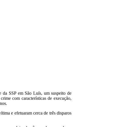
ede da SSP em São Luís, um suspeito de
crime com características de execução,
nos.
tima e efetuaram cerca de três disparos