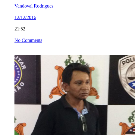
Vandoval Rodrigues
12/12/2016
21:52
No Comments