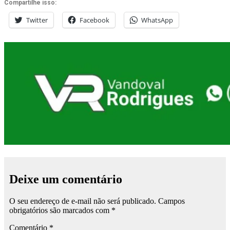
Compartilhe isso:
Twitter
Facebook
WhatsApp
Deixe um comentário
O seu endereço de e-mail não será publicado.
Campos
obrigatórios são marcados com
*
Comentário
*