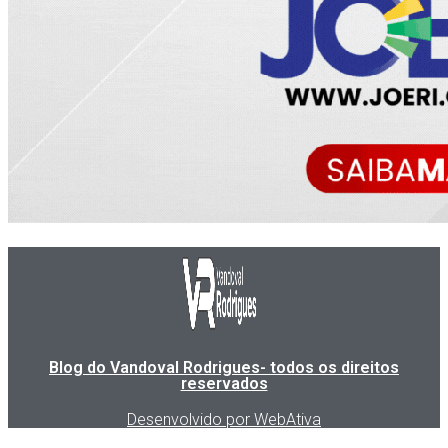
Blog do Vandoval Rodrigues- todos os direitos
reservados
Desenvolvido por WebAtiva