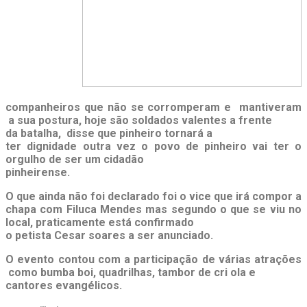
companheiros que não se corromperam e mantiveram
a sua postura, hoje são soldados valentes a frente
da batalha, disse que pinheiro tornará a
ter dignidade outra vez o povo de pinheiro vai ter o
orgulho de ser um cidadão
pinheirense.
O que ainda não foi declarado foi o vice que irá compor a
chapa com Filuca Mendes mas segundo o que se viu no
local, praticamente está confirmado
o petista Cesar soares a ser anunciado.
O evento contou com a participação de várias atrações
como bumba boi, quadrilhas, tambor de cri ola e
cantores evangélicos.