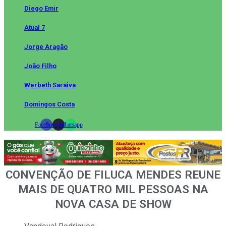
Diego Emir
Atual 7
Jorge Aragão
João Filho
Werbeth Saraiva
Domingos Costa
Facebook
Instagram
Whatsapp
CONVENÇÃO DE FILUCA MENDES REUNE
MAIS DE QUATRO MIL PESSOAS NA
NOVA CASA DE SHOW