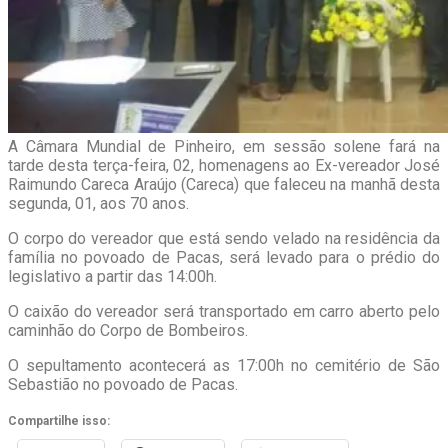
A Câmara Mundial de Pinheiro, em sessão solene fará na
tarde desta terça-feira, 02, homenagens ao Ex-vereador José
Raimundo Careca Araújo (Careca) que faleceu na manhã desta
segunda, 01, aos 70 anos.
O corpo do vereador que está sendo velado na residência da
família no povoado de Pacas, será levado para o prédio do
legislativo a partir das 14:00h.
O caixão do vereador será transportado em carro aberto pelo
caminhão do Corpo de Bombeiros.
O sepultamento acontecerá as 17:00h no cemitério de São
Sebastião no povoado de Pacas.
Compartilhe isso: