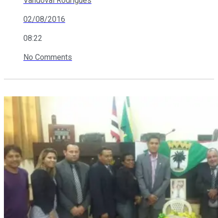
Vandoval Rodrigues
02/08/2016
08:22
No Comments