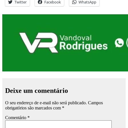
Twitter
Facebook
WhatsApp
Deixe um comentário
O seu endereço de e-mail não será publicado.
Campos
obrigatórios são marcados com
*
Comentário
*