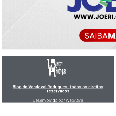
Blog do Vandoval Rodrigues- todos os direitos
reservados
Desenvolvido por WebAtiva