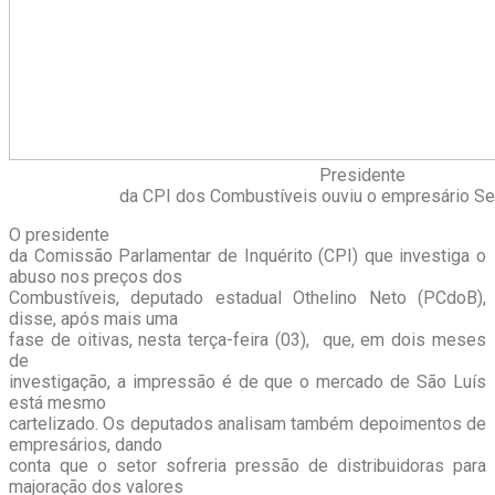
Presidente
da CPI dos Combustíveis ouviu o empresário S
O presidente
da Comissão Parlamentar de Inquérito (CPI) que investiga o
abuso nos preços dos
Combustíveis, deputado estadual Othelino Neto (PCdoB),
disse, após mais uma
fase de oitivas, nesta terça-feira (03), que, em dois meses
de
investigação, a impressão é de que o mercado de São Luís
está mesmo
cartelizado. Os deputados analisam também depoimentos de
empresários, dando
conta que o setor sofreria pressão de distribuidoras para
majoração dos valores