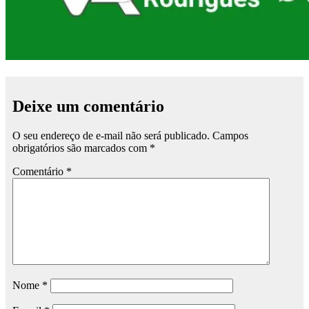
Deixe um comentário
O seu endereço de e-mail não será publicado.
Campos
obrigatórios são marcados com
*
Comentário
*
Nome
*