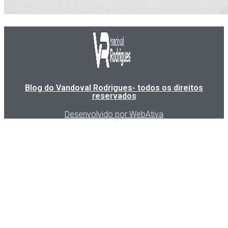
Blog do Vandoval Rodrigues- todos os direitos
reservados
Desenvolvido por WebAtiva