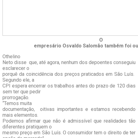
O
empresário Osvaldo Salomão também foi ouv
Othelino
Neto disse que, até agora, nenhum dos depoentes conseguiu
esclarecer o
porquê da coincidência dos preços praticados em São Luís.
Segundo ele, a
CPI espera encerrar os trabalhos antes do prazo de 120 dias
sem ter que pedir
prorrogação.
“Temos muita
documentação, oitivas importantes e estamos recebendo
mais elementos.
Podemos afirmar que não é admissível que realidades tão
diferentes pratiquem o
mesmo preço em São Luís. O consumidor tem o direito de ter