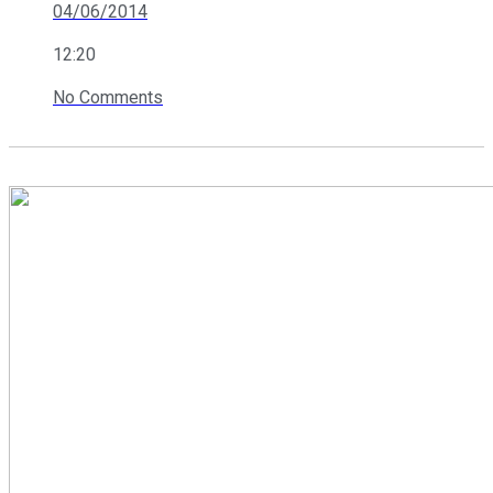
04/06/2014
12:20
No Comments