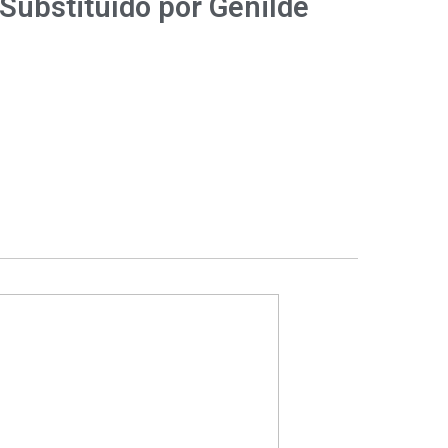
Substituído por Genilde