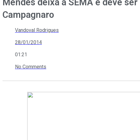
Mendes deixa a SEMA e deve ser 
Campagnaro
Vandoval Rodrigues
28/01/2014
01:21
No Comments