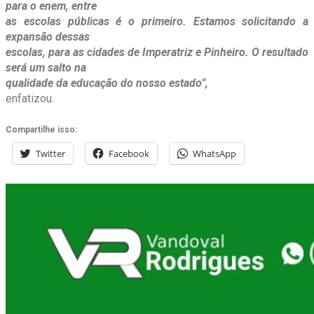
para o enem, entre
as escolas públicas é o primeiro. Estamos solicitando a
expansão dessas
escolas, para as cidades de Imperatriz e Pinheiro. O resultado
será um salto na
qualidade da educação do nosso estado”,
enfatizou.
Compartilhe isso:
Twitter
Facebook
WhatsApp