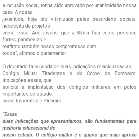
a inclusão social, tenha sido aprovado por unanimidade nessa
casa. A nossa
juventude, hoje tão vitimizada pelas desordens sociais,
necessita de projetos
como esse. Aos jovens, que a Bíblia fala como pessoas
fortes, parabenizo e
reafirmo também nosso compromisso com
todos”, afirmou o parlamentar.
O deputado falou ainda de duas indicações relacionadas ao
Colégio Militar Tiradentes e do Corpo de Bombeiro.
Indicações essas, que
solicita a implantação dos colégios militares em polos
importantes do estado,
como Imperatriz e Pinheiro.
“Essas
duas indicações que apresentamos, são fundamentais para
melhoria educacional do
nosso estado. O colégio militar é o quinto que mais aprova