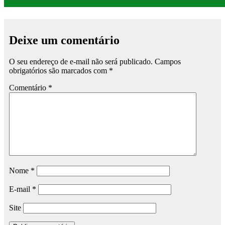
Deixe um comentário
O seu endereço de e-mail não será publicado.
Campos
obrigatórios são marcados com
*
Comentário
*
Nome
*
E-mail
*
Site