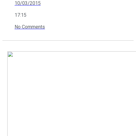
10/03/2015
17:15
No Comments