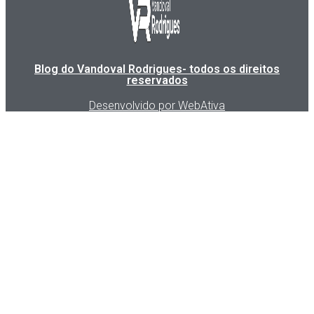
Blog do Vandoval Rodrigues- todos os direitos
reservados
Desenvolvido por WebAtiva