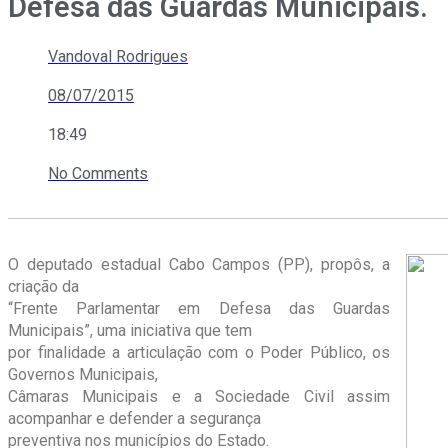
Defesa das Guardas Municipais.
Vandoval Rodrigues
08/07/2015
18:49
No Comments
O deputado estadual Cabo Campos (PP), propôs, a
criação da
“Frente Parlamentar em Defesa das Guardas
Municipais”, uma iniciativa que tem
por finalidade a articulação com o Poder Público, os
Governos Municipais,
Câmaras Municipais e a Sociedade Civil assim
acompanhar e defender a segurança
preventiva nos municípios do Estado.