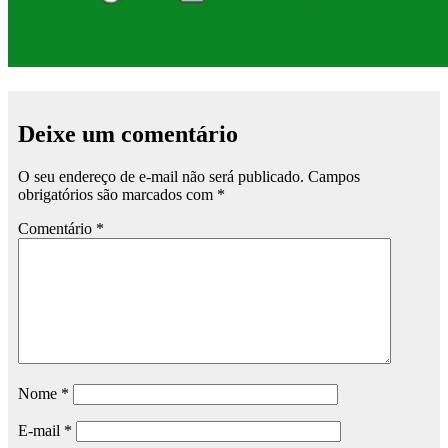
Deixe um comentário
O seu endereço de e-mail não será publicado.
Campos
obrigatórios são marcados com
*
Comentário
*
Nome
*
E-mail
*