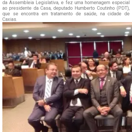
da Assembleia Legislativa, e fez uma homenagem especial
ao presidente da Casa, deputado Humberto Coutinho (PDT),
que se encontra em tratamento de saúde, na cidade de
Caxias.