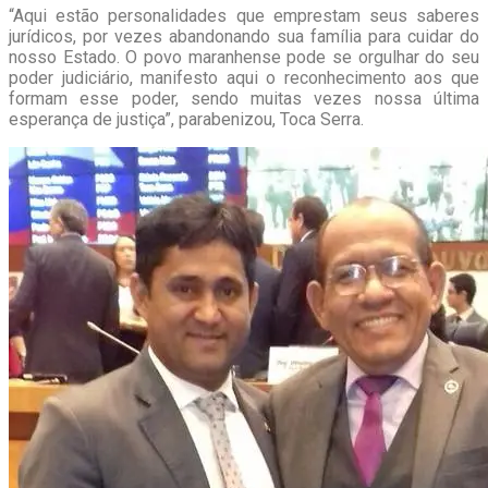
“Aqui estão personalidades que emprestam seus saberes
jurídicos, por vezes abandonando sua família para cuidar do
nosso Estado. O povo maranhense pode se orgulhar do seu
poder judiciário, manifesto aqui o reconhecimento aos que
formam esse poder, sendo muitas vezes nossa última
esperança de justiça”, parabenizou, Toca Serra.