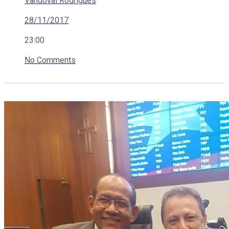
Vandoval Rodrigues
28/11/2017
23:00
No Comments