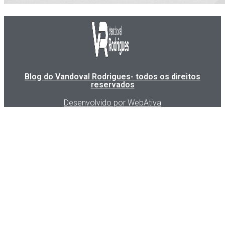
Blog do Vandoval Rodrigues- todos os direitos
reservados
Desenvolvido por WebAtiva