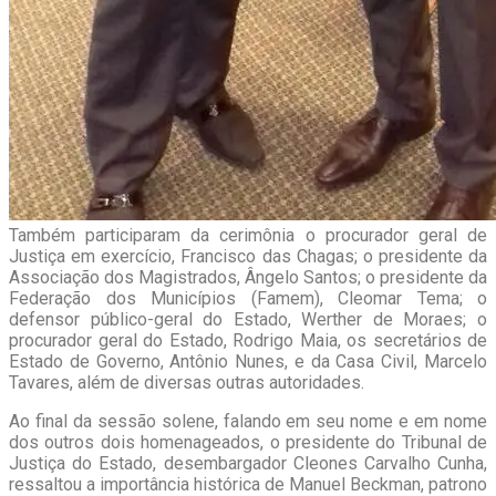
Também participaram da cerimônia o procurador geral de
Justiça em exercício, Francisco das Chagas; o presidente da
Associação dos Magistrados, Ângelo Santos; o presidente da
Federação dos Municípios (Famem), Cleomar Tema; o
defensor público-geral do Estado, Werther de Moraes; o
procurador geral do Estado, Rodrigo Maia, os secretários de
Estado de Governo, Antônio Nunes, e da Casa Civil, Marcelo
Tavares, além de diversas outras autoridades.
Ao final da sessão solene, falando em seu nome e em nome
dos outros dois homenageados, o presidente do Tribunal de
Justiça do Estado, desembargador Cleones Carvalho Cunha,
ressaltou a importância histórica de Manuel Beckman, patrono