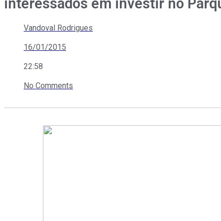
interessados em investir no Parq
Vandoval Rodrigues
16/01/2015
22:58
No Comments