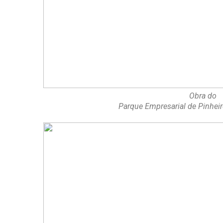
Obra do
Parque Empresarial de Pinhe