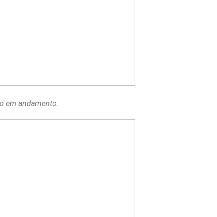
iro em andamento.