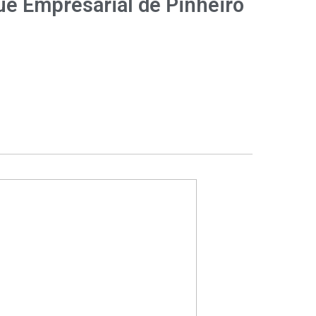
ue Empresarial de Pinheiro