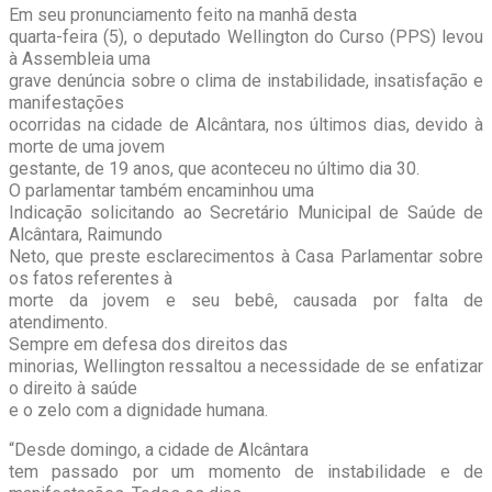
Em seu pronunciamento feito na manhã desta
quarta-feira (5), o deputado Wellington do Curso (PPS) levou
à Assembleia uma
grave denúncia sobre o clima de instabilidade, insatisfação e
manifestações
ocorridas na cidade de Alcântara, nos últimos dias, devido à
morte de uma jovem
gestante, de 19 anos, que aconteceu no último dia 30.
O parlamentar também encaminhou uma
Indicação solicitando ao Secretário Municipal de Saúde de
Alcântara, Raimundo
Neto, que preste esclarecimentos à Casa Parlamentar sobre
os fatos referentes à
morte da jovem e seu bebê, causada por falta de
atendimento.
Sempre em defesa dos direitos das
minorias, Wellington ressaltou a necessidade de se enfatizar
o direito à saúde
e o zelo com a dignidade humana.
“Desde domingo, a cidade de Alcântara
tem passado por um momento de instabilidade e de