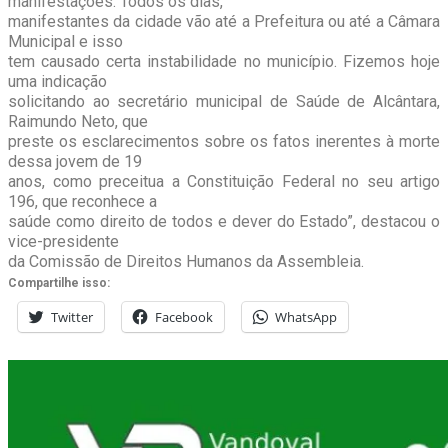
manifestações. Todos os dias,
manifestantes da cidade vão até a Prefeitura ou até a Câmara
Municipal e isso
tem causado certa instabilidade no município. Fizemos hoje
uma indicação
solicitando ao secretário municipal de Saúde de Alcântara,
Raimundo Neto, que
preste os esclarecimentos sobre os fatos inerentes à morte
dessa jovem de 19
anos, como preceitua a Constituição Federal no seu artigo
196, que reconhece a
saúde como direito de todos e dever do Estado”, destacou o
vice-presidente
da Comissão de Direitos Humanos da Assembleia.
Compartilhe isso:
Twitter
Facebook
WhatsApp