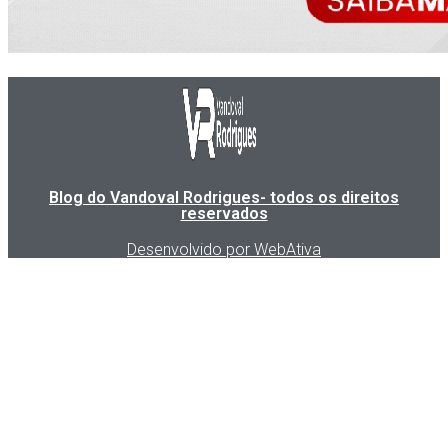
Blog do Vandoval Rodrigues- todos os direitos
reservados
Desenvolvido por WebAtiva