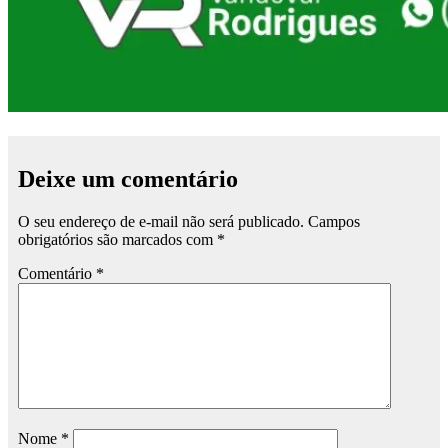
Deixe um comentário
O seu endereço de e-mail não será publicado.
Campos
obrigatórios são marcados com
*
Comentário
*
Nome
*