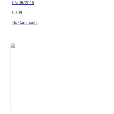
06/08/2015
00:09
No Comments