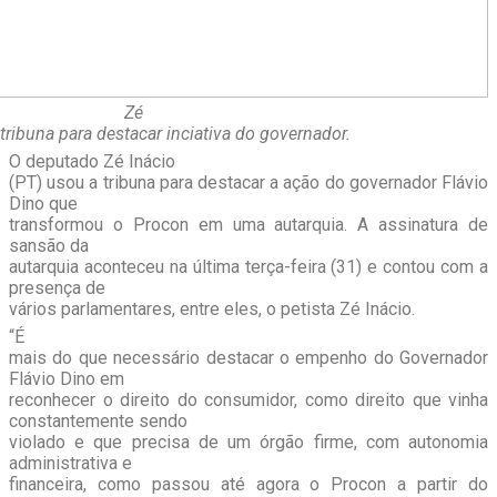
Zé
tribuna para destacar inciativa do governador.
O deputado Zé Inácio
(PT) usou a tribuna para destacar a ação do governador Flávio
Dino que
transformou o Procon em uma autarquia. A assinatura de
sansão da
autarquia aconteceu na última terça-feira (31) e contou com a
presença de
vários parlamentares, entre eles, o petista Zé Inácio.
“É
mais do que necessário destacar o empenho do Governador
Flávio Dino em
reconhecer o direito do consumidor, como direito que vinha
constantemente sendo
violado e que precisa de um órgão firme, com autonomia
administrativa e
financeira, como passou até agora o Procon a partir do