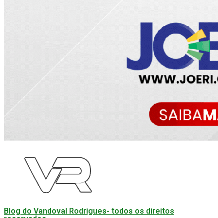
Blog do Vandoval Rodrigues- todos os direitos