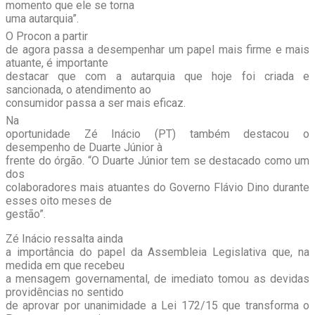
momento que ele se torna
uma autarquia”.
O Procon a partir
de agora passa a desempenhar um papel mais firme e mais
atuante, é importante
destacar que com a autarquia que hoje foi criada e
sancionada, o atendimento ao
consumidor passa a ser mais eficaz.
Na
oportunidade Zé Inácio (PT) também destacou o
desempenho de Duarte Júnior à
frente do órgão. “O Duarte Júnior tem se destacado como um
dos
colaboradores mais atuantes do Governo Flávio Dino durante
esses oito meses de
gestão”.
Zé Inácio ressalta ainda
a importância do papel da Assembleia Legislativa que, na
medida em que recebeu
a mensagem governamental, de imediato tomou as devidas
providências no sentido
de aprovar por unanimidade a Lei 172/15 que transforma o