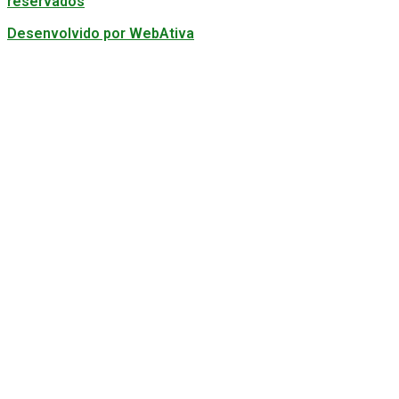
reservados
Desenvolvido por WebAtiva