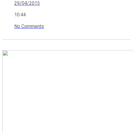
29/04/2015
10:44
No Comments