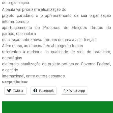
de organização.
A pauta vai priorizar a atualização do
projeto partidário e o aprimoramento da sua organização
interna, como o
aperfeiçoamento do Processo de Eleições Diretas do
partido, que inclui a
discussão sobre novas formas de para a sua direção.
Além disso, as discussões abrangerão temas
referentes à melhoria na qualidade de vida do brasileiro,
estratégias
eleitorais, atualização do projeto petista no Governo Federal,
o cenário
internacional, entre outros assuntos.
Compartilhe isso:
Twitter
Facebook
WhatsApp