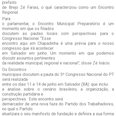
prefeito
de Brejo Zé Farias, o quê caracterizou como um Encontro
Regional.
Para
o parlamentar, o Encontro Municipal Preparatório é um
momento em que os filiados
discutem as pautas locais com perspectivas para o
Congresso Nacional. “Esse
encontro aqui em Chapadinha é uma prévia para o nosso
congresso que irá acontecer
em Salvador em junho. Um momento em que podemos
discutir assuntos pertinentes
da realidade municipal, regional e nacional”, disse Zé Inácio.
Os Encontros
municipais discutem a pauta do 5º Congresso Nacional do PT
será realizada
entre os dias 11 e 14 de junho em Salvador (BA). que inclui
a analise sobre o cenário brasileiro, a organização, a
construção partidária e
perspectivas. Este encontro será
demarcador de uma nova faze do Partido dos Trabalhadores,
no qual o Partido
atualizara o seu manifesto de fundação e definira a sua forma