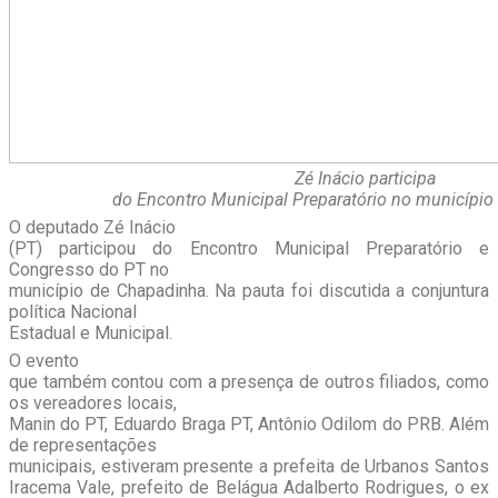
Zé Inácio participa
do Encontro Municipal Preparatório no município
O deputado Zé Inácio
(PT) participou do Encontro Municipal Preparatório e
Congresso do PT no
município de Chapadinha. Na pauta foi discutida a conjuntura
política Nacional
Estadual e Municipal.
O evento
que também contou com a presença de outros filiados, como
os vereadores locais,
Manin do PT, Eduardo Braga PT, Antônio Odilom do PRB. Além
de representações
municipais, estiveram presente a prefeita de Urbanos Santos
Iracema Vale, prefeito de Belágua Adalberto Rodrigues, o ex