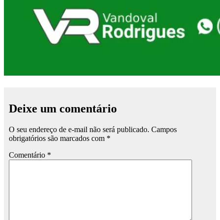
Deixe um comentário
O seu endereço de e-mail não será publicado.
Campos
obrigatórios são marcados com
*
Comentário
*