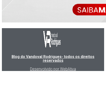
Blog do Vandoval Rodrigues- todos os direitos
reservados
Desenvolvido por WebAtiva