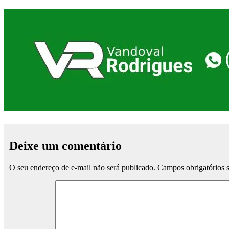
Deixe um comentário
O seu endereço de e-mail não será publicado.
Campos obrigatórios