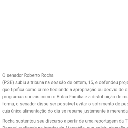
O senador Roberto Rocha
(PSB) subiu à tribuna na sessão de ontem, 15, e defendeu proje
que tipifica como crime hediondo a apropriação ou desvio de d
programas sociais como o Bolsa Família e a distribuição de m
forma, o senador disse ser possível evitar o sofrimento de pe
cuja única alimentação do dia se resume justamente à merenda
Rocha sustentou seu discurso a partir de uma reportagem da 