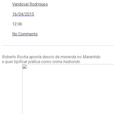
Vandoval Rodrigues
16/04/2015
12:06
No Comments
Roberto Rocha aponta desvio de merenda no Maranhão
e quer tipificar prática como crime hediondo