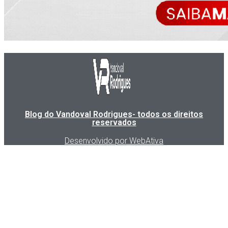
Blog do Vandoval Rodrigues- todos os direitos
reservados
Desenvolvido por WebAtiva