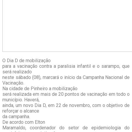
O Dia D de mobilização
para a vacinação contra a paralisia infantil e o sarampo, que
será realizado
neste sábado (08), marcará o início da Campanha Nacional de
Vacinação.
Na cidade de Pinheiro a mobilização
será realizada em mais de 20 pontos de vacinação em todo o
município. Haverá,
ainda, um novo Dia D, em 22 de novembro, com o objetivo de
reforçar o alcance
da campanha.
De acordo com Elton
Maramaldo, coordenador do setor de epidemiologia do