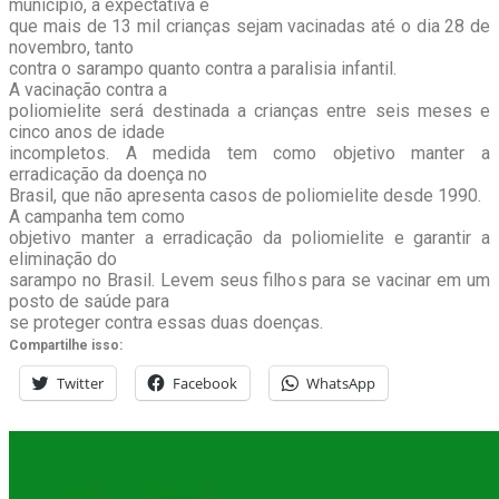
município, a expectativa é
que mais de 13 mil crianças sejam vacinadas até o dia 28 de
novembro, tanto
contra o sarampo quanto contra a paralisia infantil.
A vacinação contra a
poliomielite será destinada a crianças entre seis meses e
cinco anos de idade
incompletos. A medida tem como objetivo manter a
erradicação da doença no
Brasil, que não apresenta casos de poliomielite desde 1990.
A campanha tem como
objetivo manter a erradicação da poliomielite e garantir a
eliminação do
sarampo no Brasil. Levem seus filhos para se vacinar em um
posto de saúde para
se proteger contra essas duas doenças.
Compartilhe isso:
Twitter
Facebook
WhatsApp