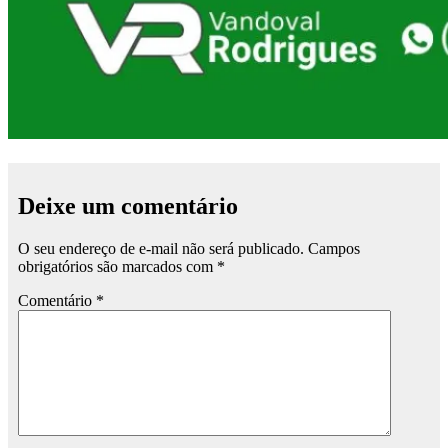
Deixe um comentário
O seu endereço de e-mail não será publicado.
Campos
obrigatórios são marcados com
*
Comentário
*