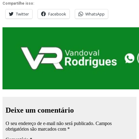
Compartilhe isso:
Twitter
Facebook
WhatsApp
Deixe um comentário
O seu endereço de e-mail não será publicado.
Campos
obrigatórios são marcados com
*