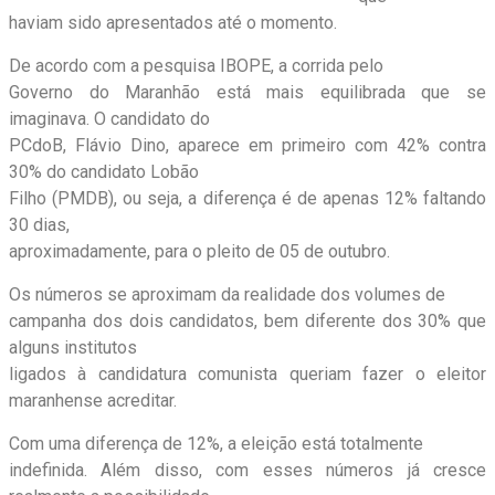
haviam sido apresentados até o momento.
De acordo com a pesquisa IBOPE, a corrida pelo
Governo do Maranhão está mais equilibrada que se
imaginava. O candidato do
PCdoB, Flávio Dino, aparece em primeiro com 42% contra
30% do candidato Lobão
Filho (PMDB), ou seja, a diferença é de apenas 12% faltando
30 dias,
aproximadamente, para o pleito de 05 de outubro.
Os números se aproximam da realidade dos volumes de
campanha dos dois candidatos, bem diferente dos 30% que
alguns institutos
ligados à candidatura comunista queriam fazer o eleitor
maranhense acreditar.
Com uma diferença de 12%, a eleição está totalmente
indefinida. Além disso, com esses números já cresce