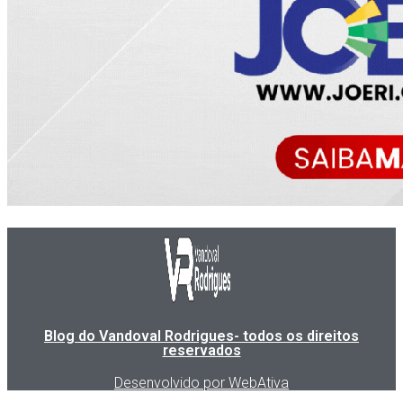
Blog do Vandoval Rodrigues- todos os direitos
reservados
Desenvolvido por WebAtiva