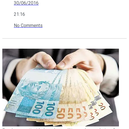
30/06/2016
21:16
No Comments