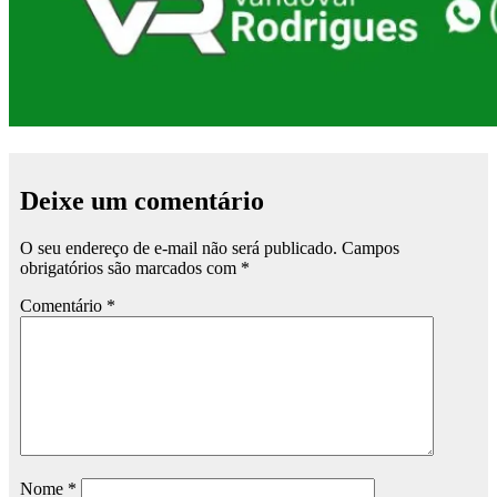
Deixe um comentário
O seu endereço de e-mail não será publicado.
Campos
obrigatórios são marcados com
*
Comentário
*
Nome
*