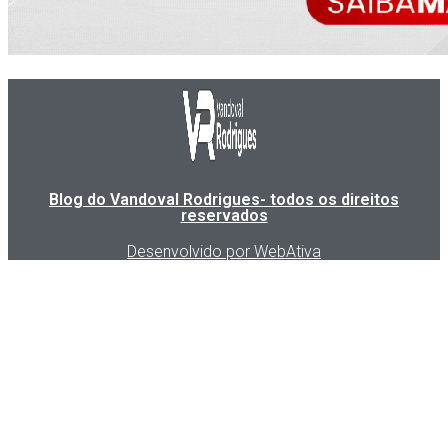
Blog do Vandoval Rodrigues- todos os direitos
reservados
Desenvolvido por WebAtiva