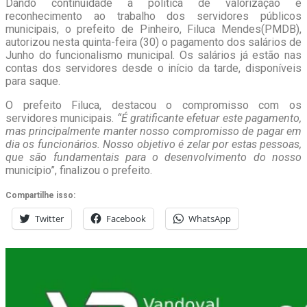
Dando continuidade à política de valorização e
reconhecimento ao trabalho dos servidores públicos
municipais, o prefeito de Pinheiro, Filuca Mendes(PMDB),
autorizou nesta quinta-feira (30) o pagamento dos salários de
Junho do funcionalismo municipal. Os salários já estão nas
contas dos servidores desde o início da tarde, disponíveis
para saque.
O prefeito Filuca, destacou o compromisso com os
servidores municipais.
“É gratificante efetuar este pagamento,
mas principalmente manter nosso compromisso de pagar em
dia os funcionários. Nosso objetivo é zelar por estas pessoas,
que são fundamentais para o desenvolvimento do nosso
município”, finalizou o prefeito.
Compartilhe isso:
Twitter
Facebook
WhatsApp