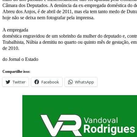
Câmara dos Deputados. A denúncia da ex-empregada doméstica do d
Abreu dos Anjos, é de abril de 2011, mas ela tem tanto medo de Dutra
hoje não se deixa nem fotografar pela imprensa.
A empregada
doméstica engravidou de um sobrinho da mulher do deputado e, contr
Trabalhista, Núbia a demitiu no quarto ou quinto mês de gestação, e
de 2010.
do Jornal o Estado
Compartilhe isso:
Twitter
Facebook
WhatsApp