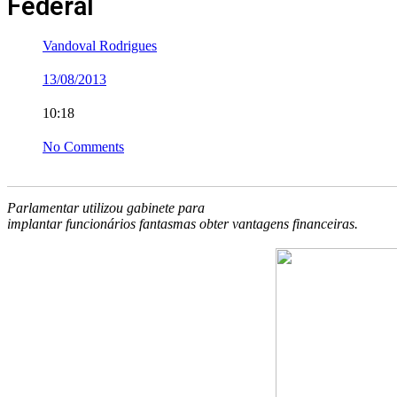
Federal
Vandoval Rodrigues
13/08/2013
10:18
No Comments
Parlamentar utilizou gabinete para
implantar funcionários fantasmas obter vantagens financeiras.