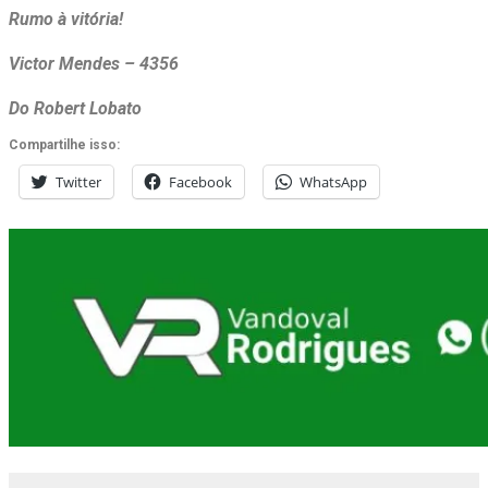
Rumo à vitória!
Victor Mendes – 4356
Do Robert Lobato
Compartilhe isso:
Twitter
Facebook
WhatsApp