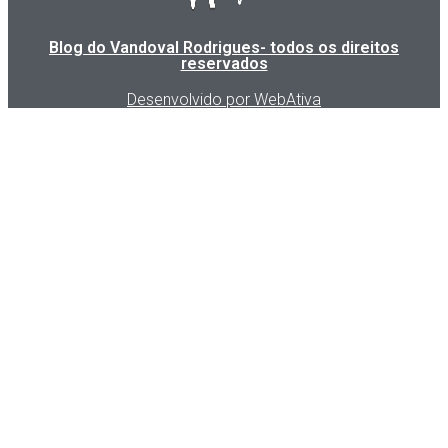
Blog do Vandoval Rodrigues- todos os direitos
reservados
Desenvolvido por WebAtiva