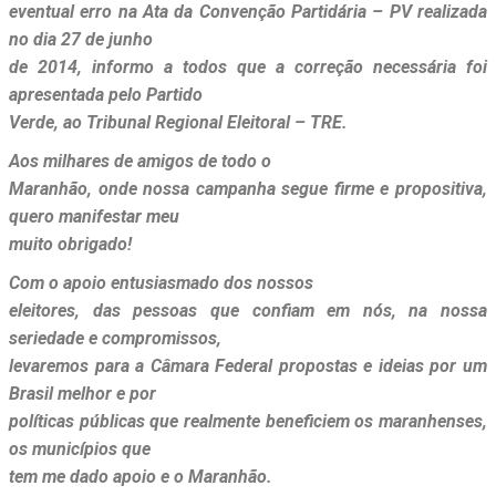
eventual erro na Ata da Convenção Partidária – PV realizada
no dia 27 de junho
de 2014, informo a todos que a correção necessária foi
apresentada pelo Partido
Verde, ao Tribunal Regional Eleitoral – TRE.
Aos milhares de amigos de todo o
Maranhão, onde nossa campanha segue firme e propositiva,
quero manifestar meu
muito obrigado!
Com o apoio entusiasmado dos nossos
eleitores, das pessoas que confiam em nós, na nossa
seriedade e compromissos,
levaremos para a Câmara Federal propostas e ideias por um
Brasil melhor e por
políticas públicas que realmente beneficiem os maranhenses,
os municípios que
tem me dado apoio e o Maranhão.