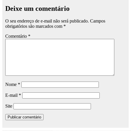
Deixe um comentário
O seu endereço de e-mail não será publicado.
Campos
obrigatórios são marcados com
*
Comentário
*
Nome
*
E-mail
*
Site