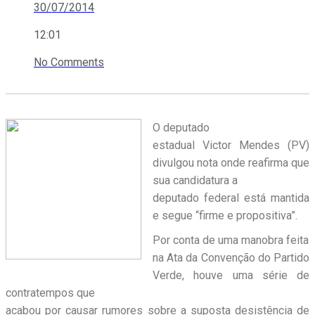
30/07/2014
12:01
No Comments
O deputado
estadual Victor Mendes (PV)
divulgou nota onde reafirma que
sua candidatura a
deputado federal está mantida
e segue “firme e propositiva”.
Por conta de uma manobra feita
na Ata da Convenção do Partido
Verde, houve uma série de
contratempos que
acabou por causar rumores sobre a suposta desistência de