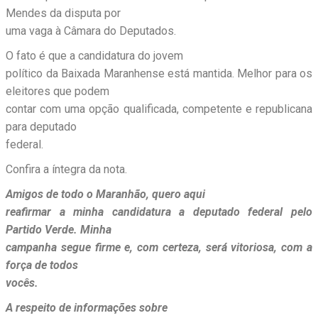
Mendes da disputa por
uma vaga à Câmara do Deputados.
O fato é que a candidatura do jovem
político da Baixada Maranhense está mantida. Melhor para os
eleitores que podem
contar com uma opção qualificada, competente e republicana
para deputado
federal.
Confira a íntegra da nota.
Amigos de todo o Maranhão, quero aqui
reafirmar a minha candidatura a deputado federal pelo
Partido Verde. Minha
campanha segue firme e, com certeza, será vitoriosa, com a
força de todos
vocês.
A respeito de informações sobre