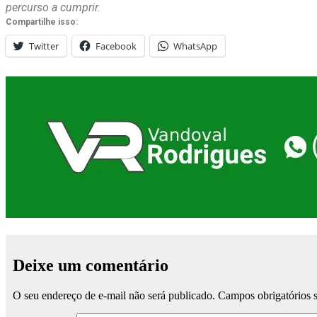
percurso a cumprir.
Compartilhe isso:
Twitter
Facebook
WhatsApp
Deixe um comentário
O seu endereço de e-mail não será publicado.
Campos obrigatórios