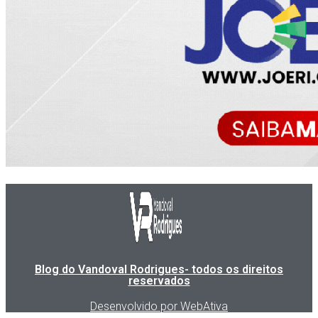
Blog do Vandoval Rodrigues- todos os direitos
reservados
Desenvolvido por WebAtiva