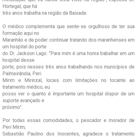
Hortegal, que há
três anos trabalha na região da Baixada.
O médico complementa que sente-se orgulhoso de ter sua
formação aqui no
Maranhão e de poder continuar tratando dos maranhenses em
um hospital do porte
do Dr. Jackson Lago. “Para mim é uma honra trabalhar em um
hospital desse
porte, pois nesses três anos trabalhando nos municípios de
Palmeirândia, Peri
Mirim e Mirinzal, locais com limitações no tocante ao
tratamento médico, eu
posso ver o quanto é importante um hospital dispor de um
suporte avançado e
próximo”.
Por todas essas comodidades, o pescador e morador de
Peri Mirim,
Sebastião Paulino dos Inocentes, agradece o tratamento