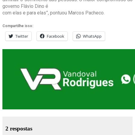
governo Flávio Dino é
com elas e para elas”, pontuou Marcos Pacheco.
Compartilhe isso:
Twitter
Facebook
WhatsApp
2 respostas