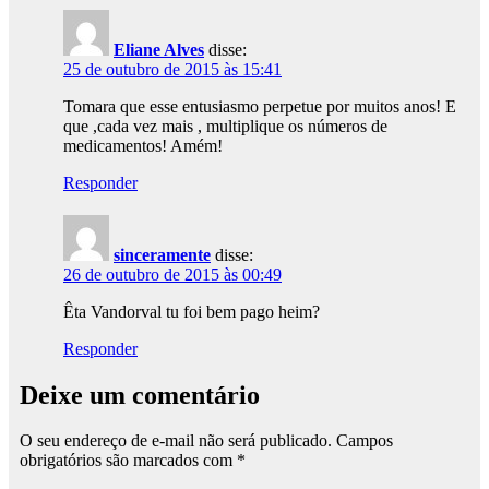
Eliane Alves
disse:
25 de outubro de 2015 às 15:41
Tomara que esse entusiasmo perpetue por muitos anos! E
que ,cada vez mais , multiplique os números de
medicamentos! Amém!
Responder
sinceramente
disse:
26 de outubro de 2015 às 00:49
Êta Vandorval tu foi bem pago heim?
Responder
Deixe um comentário
O seu endereço de e-mail não será publicado.
Campos
obrigatórios são marcados com
*