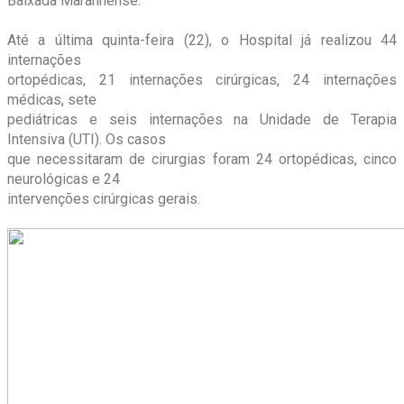
Baixada Maranhense.
Até a última quinta-feira (22), o Hospital já realizou 44
internações
ortopédicas, 21 internações cirúrgicas, 24 internações
médicas, sete
pediátricas e seis internações na Unidade de Terapia
Intensiva (UTI). Os casos
que necessitaram de cirurgias foram 24 ortopédicas, cinco
neurológicas e 24
intervenções cirúrgicas gerais.