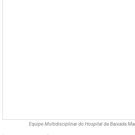
Equipe Multidisciplinar do Hospital da Baixada Mar