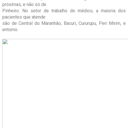
próximas, e não só de
Pinheiro. No setor de trabalho do médico, a maioria dos
pacientes que atende
são de Central do Maranhão, Bacuri, Cururupu, Peri Mirim, e
entorno.