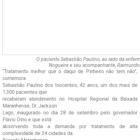
O paciente Sebastião Paulino, ao lado da enfer
Nogueira e seu acompanhante, Raimundo 
“Tratamento melhor que o daqui de Pinheiro não tem não”,
comemora
Sebastião Paulino dos Inocentes, 42 anos, um dos mais de
1.300 pacientes que
receberam atendimento no Hospital Regional da Baixada
Maranhense, Dr. Jackson
Lago, inaugurado no dia 28 de setembro pelo governador
Flávio Dino e que está
absorvendo toda a demanda por tratamento de alta
complexidade de 34 cidades da