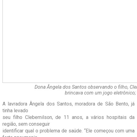
Dona Ângela dos Santos observando o filho, Cle
brincava com um jogo eletrônico;
A lavradora Ângela dos Santos, moradora de São Bento, já
tinha levado
seu filho Clebernilson, de 11 anos, a vários hospitais da
região, sem conseguir
identificar qual o problema de saúde. “Ele começou com uma