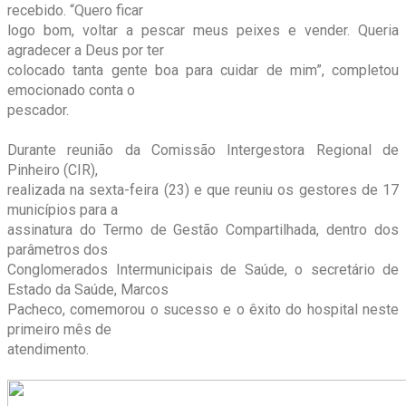
recebido. “Quero ficar
logo bom, voltar a pescar meus peixes e vender. Queria
agradecer a Deus por ter
colocado tanta gente boa para cuidar de mim”, completou
emocionado conta o
pescador.
Durante reunião da Comissão Intergestora Regional de
Pinheiro (CIR),
realizada na sexta-feira (23) e que reuniu os gestores de 17
municípios para a
assinatura do Termo de Gestão Compartilhada, dentro dos
parâmetros dos
Conglomerados Intermunicipais de Saúde, o secretário de
Estado da Saúde, Marcos
Pacheco, comemorou o sucesso e o êxito do hospital neste
primeiro mês de
atendimento.