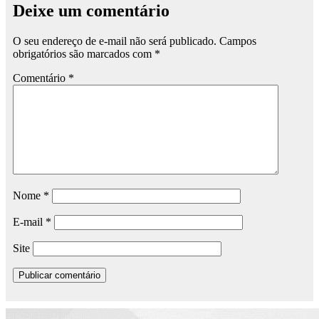
Deixe um comentário
O seu endereço de e-mail não será publicado.
Campos
obrigatórios são marcados com
*
Comentário
*
Nome
*
E-mail
*
Site