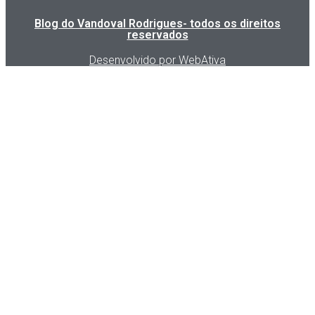
Blog do Vandoval Rodrigues- todos os direitos
reservados
Desenvolvido por WebAtiva